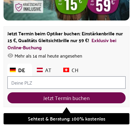
Jetzt Termin beim Optiker buchen: Einstärkenbrille nur
15 €, Qualitäts Gleitsichtbrille nur 59 €!
Exklusiv bei
Online-Buchung
Mehr als
14
mal heute angesehen
DE
AT
CH
Jetzt Termin buchen
Sehtest & Beratung: 100% kostenlos