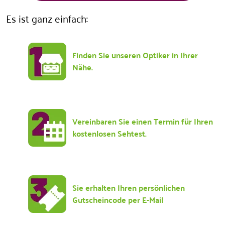
Es ist ganz einfach:
Finden Sie unseren Optiker in Ihrer
Nähe.
Vereinbaren Sie einen Termin für Ihren
kostenlosen Sehtest.
Sie erhalten Ihren persönlichen
Gutscheincode per E-Mail