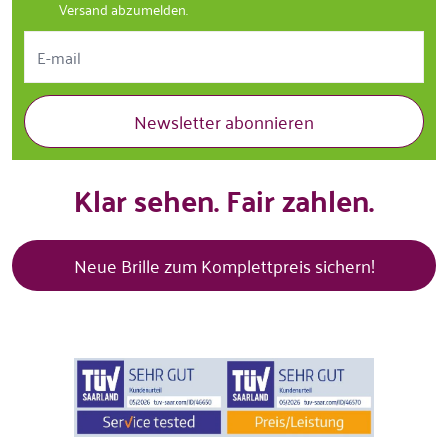
Versand abzumelden.
Newsletter abonnieren
Klar sehen. Fair zahlen.
Neue Brille zum Komplettpreis sichern!