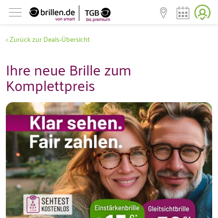
< Zurück zur Deals-Übersicht
Ihre neue Brille zum
Komplettpreis