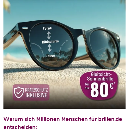
Warum sich Millionen Menschen für brillen.de
entscheiden: