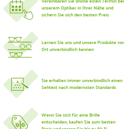
Vereinbaren Sie online einen Termin bei
unserem Optiker in Ihrer Nähe und
sichern Sie sich den besten Preis
Lernen Sie uns und unsere Produkte vor
Ort unverbindlich kennen
Sie erhalten immer unverbindlich einen
Sehtest nach modernsten Standards
Wenn Sie sich für eine Brille
entscheiden, kaufen Sie zum besten
Preis und sparen Sie bis zu 80 %