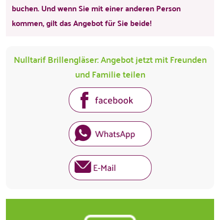
buchen. Und wenn Sie mit einer anderen Person
kommen, gilt das Angebot für Sie beide!
Nulltarif Brillengläser: Angebot jetzt mit Freunden
und Familie teilen