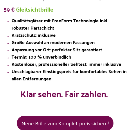
59 €
Gleitsichtbrille
Qualitätsgläser mit FreeForm Technologie inkl.
robuster Hartschicht
Kratzschutz: inklusive
Große Auswahl an modernen Fassungen
Anpassung vor Ort: perfekter Sitz garantiert
Termin: 100 % unverbindlich
Kostenloser, professioneller Sehtest: immer inklusive
Unschlagbarer Einstiegspreis für komfortables Sehen in
allen Entfernungen
Klar sehen. Fair zahlen.
Neue Brille zum Komplettpreis sichern!