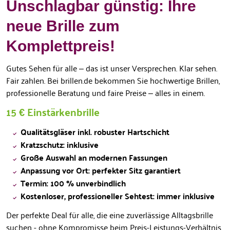
Unschlagbar günstig: Ihre
neue Brille zum
Komplettpreis!
Gutes Sehen für alle – das ist unser Versprechen. Klar sehen.
Fair zahlen. Bei brillen.de bekommen Sie hochwertige Brillen,
professionelle Beratung und faire Preise – alles in einem.
15 € Einstärkenbrille
Qualitätsgläser inkl. robuster Hartschicht
Kratzschutz: inklusive
Große Auswahl an modernen Fassungen
Anpassung vor Ort: perfekter Sitz garantiert
Termin: 100 % unverbindlich
Kostenloser, professioneller Sehtest: immer inklusive
Der perfekte Deal für alle, die eine zuverlässige Alltagsbrille
suchen - ohne Kompromisse beim Preis-Leistungs-Verhältnis