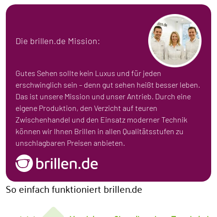
Die brillen.de Mission:
Gutes Sehen sollte kein Luxus und für jeden
erschwinglich sein – denn gut sehen heißt besser leben.
Das ist unsere Mission und unser Antrieb. Durch eine
eigene Produktion, den Verzicht auf teuren
Zwischenhandel und den Einsatz moderner Technik
können wir Ihnen Brillen in allen Qualitätsstufen zu
unschlagbaren Preisen anbieten.
So einfach funktioniert brillen.de