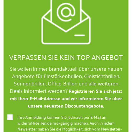
VERPASSEN SIE KEIN TOP ANGEBOT
en immer brandaktuell über unsere neuen
Sie woll
Angebote für Einstärkenbrillen, Gleistichtbrillen.
Sonnenbrillen, Office-Brillen und alle weiteren
Deals informiert werden?
Registrieren Sie sich jetzt
mit Ihrer E-Mail-Adresse und wir informieren Sie über
unsere neuesten Discountangebote.
Ihre Anmeldung können Sie jederzeit per E-Mail an
widerruf@brillen.de rückgängig machen. Auch in jedem
Newsletter haben Sie die Möglichkeit, sich vom Newsletter-