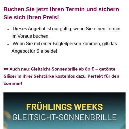
Buchen Sie jetzt Ihren Termin und sichern
Sie sich Ihren Preis!
Dieses Angebot ist nur gültig, wenn Sie einen Termin
im Voraus buchen.
Wenn Sie mit einer Begleitperson kommen, gilt das
Angebot für Sie beide!
🕶️ Auch neu: Gleitsicht-Sonnenbrille ab 80 € – getönte
Gläser in Ihrer Sehstärke kostenlos dazu. Perfekt für den
Sommer!