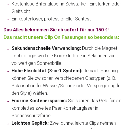
Kostenlose Brillengläser in Sehstärke - Einstärken oder
Gleitsicht
Ein kostenloser, professioneller Sehtest
Das Alles bekommen Sie ab sofort für nur 150 €!
Das macht unsere Clip On Fassungen so besonders:
Sekundenschnelle Verwandlung:
Durch die Magnet-
Technologie wird die Korrekturbrille in Sekunden zur
vollwertigen Sonnenbrille.
Hohe Flexibilität (3-in-1 System):
Je nach Fassung
können Sie zwischen verschiedenen Glastypen (z. B.
Polarisation für Wasser/Schnee oder Verspiegelung für
den Style) wählen.
Enorme Kostenersparnis:
Sie sparen das Geld für ein
komplettes zweites Paar Korrekturgläser in
Sonnenschutzfarbe.
Leichtes Gepäck:
Zwei dünne, leichte Clips nehmen