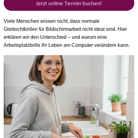
Jetzt online Termin buchen!
Viele Menschen wissen nicht, dass normale
Gleitsichtbrillen für Bildschirmarbeit nicht ideal sind. Hier
erklären wir den Unterschied – und warum eine
Arbeitsplatzbrille Ihr Leben am Computer verändern kann.