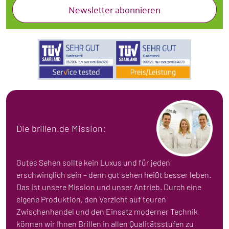
Newsletter abonnieren
Die brillen.de Mission:
Gutes Sehen sollte kein Luxus und für jeden
erschwinglich sein – denn gut sehen heißt besser leben.
Das ist unsere Mission und unser Antrieb. Durch eine
eigene Produktion, den Verzicht auf teuren
Zwischenhandel und den Einsatz moderner Technik
können wir Ihnen Brillen in allen Qualitätsstufen zu