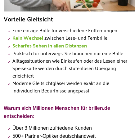
Vorteile Gleitsicht
Eine einzige Brille für verschiedene Entfernungen
Kein Wechsel
zwischen Lese- und Fernbrille
Scharfes Sehen in allen Distanzen
Praktisch für unterwegs: Sie brauchen nur eine Brille
Alltagssituationen wie Einkaufen oder das Lesen einer
Speisekarte werden durch stufenlosen Übergang
erleichtert
Moderne Gleitsichtgläser werden exakt an die
individuellen Bedürfnisse angepasst
Warum sich Millionen Menschen für brillen.de
entscheiden:
Über 3 Millionen zufriedene Kunden
500+ Partner-Optiker deutschlandweit