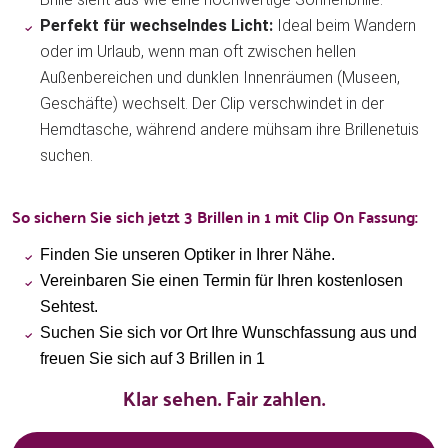
Perfekt für wechselndes Licht:
Ideal beim Wandern
oder im Urlaub, wenn man oft zwischen hellen
Außenbereichen und dunklen Innenräumen (Museen,
Geschäfte) wechselt. Der Clip verschwindet in der
Hemdtasche, während andere mühsam ihre Brillenetuis
suchen.
So sichern Sie sich jetzt 3 Brillen in 1 mit Clip On Fassung:
Finden Sie unseren Optiker in Ihrer Nähe.
Vereinbaren Sie einen Termin für Ihren kostenlosen
Sehtest.
Suchen Sie sich vor Ort Ihre Wunschfassung aus und
freuen Sie sich auf 3 Brillen in 1
Klar sehen. Fair zahlen.