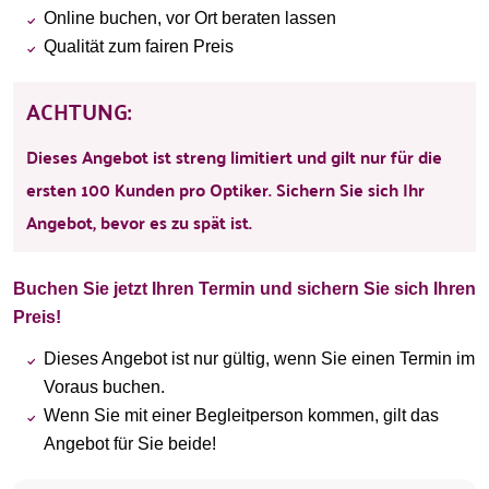
Online buchen, vor Ort beraten lassen
Qualität zum fairen Preis
ACHTUNG:
Dieses Angebot ist streng limitiert und gilt nur für die
ersten 100 Kunden pro Optiker. Sichern Sie sich Ihr
Angebot, bevor es zu spät ist.
Buchen Sie jetzt Ihren Termin und sichern Sie sich Ihren
Preis!
Dieses Angebot ist nur gültig, wenn Sie einen Termin im
Voraus buchen.
Wenn Sie mit einer Begleitperson kommen, gilt das
Angebot für Sie beide!