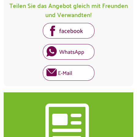
Teilen Sie das Angebot gleich mit Freunden
und Verwandten!