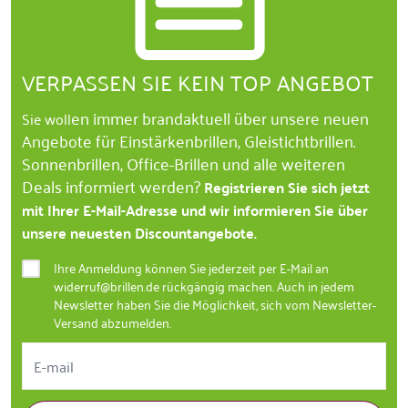
VERPASSEN SIE KEIN TOP ANGEBOT
en immer brandaktuell über unsere neuen
Sie woll
Angebote für Einstärkenbrillen, Gleistichtbrillen.
Sonnenbrillen, Office-Brillen und alle weiteren
Deals informiert werden?
Registrieren Sie sich jetzt
mit Ihrer E-Mail-Adresse und wir informieren Sie über
unsere neuesten Discountangebote.
Ihre Anmeldung können Sie jederzeit per E-Mail an
widerruf@brillen.de rückgängig machen. Auch in jedem
Newsletter haben Sie die Möglichkeit, sich vom Newsletter-
Versand abzumelden.