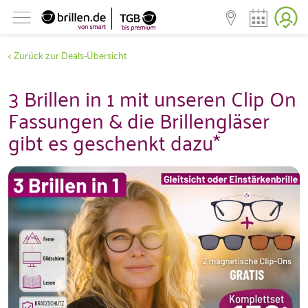
< Zurück zur Deals-Übersicht
3 Brillen in 1 mit unseren Clip On
Fassungen & die Brillengläser
gibt es geschenkt dazu*