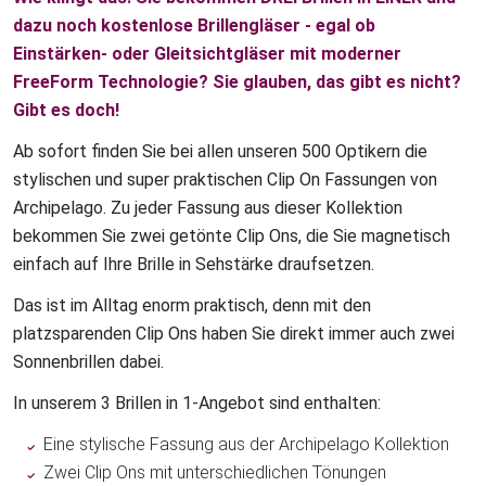
dazu noch kostenlose Brillengläser - egal ob
Einstärken- oder Gleitsichtgläser mit moderner
FreeForm Technologie? Sie glauben, das gibt es nicht?
Gibt es doch!
Ab sofort finden Sie bei allen unseren 500 Optikern die
stylischen und super praktischen Clip On Fassungen von
Archipelago. Zu jeder Fassung aus dieser Kollektion
bekommen Sie zwei getönte Clip Ons, die Sie magnetisch
einfach auf Ihre Brille in Sehstärke draufsetzen.
Das ist im Alltag enorm praktisch, denn mit den
platzsparenden Clip Ons haben Sie direkt immer auch zwei
Sonnenbrillen dabei.
In unserem 3 Brillen in 1-Angebot sind enthalten:
Eine stylische Fassung aus der Archipelago Kollektion
Zwei Clip Ons mit unterschiedlichen Tönungen