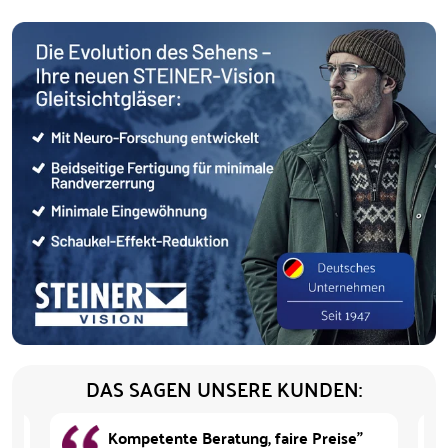
DAS SAGEN UNSERE KUNDEN:
Kompetente Beratung, faire Preise"