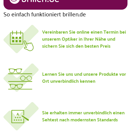
So einfach funktioniert brillen.de
Vereinbaren Sie online einen Termin bei
unserem Optiker in Ihrer Nähe und
sichern Sie sich den besten Preis
Lernen Sie uns und unsere Produkte vor
Ort unverbindlich kennen
Sie erhalten immer unverbindlich einen
Sehtest nach modernsten Standards