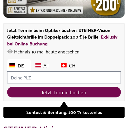
Jetzt Termin beim Optiker buchen. STEINER-Vision
Gleitsichtbrille im Doppelpack: 200 € je Brille
Exklusiv
bei Online-Buchung
Mehr als
10
mal heute angesehen
DE
AT
CH
Jetzt Termin buchen
Sehtest & Beratung: 100 % kostenlos