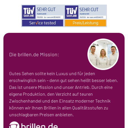
Die brillen.de Mission:
Gutes Sehen sollte kein Luxus und für jeden
erschwinglich sein – denn gut sehen heißt besser leben.
Das ist unsere Mission und unser Antrieb. Durch eine
eigene Produktion, den Verzicht auf teuren
Zwischenhandel und den Einsatz moderner Technik
können wir Ihnen Brillen in allen Qualitätsstufen zu
unschlagbaren Preisen anbieten.