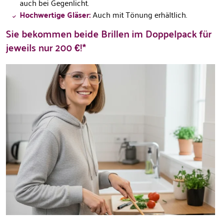
auch bei Gegenlicht.
Hochwertige Gläser:
Auch mit Tönung erhältlich.
Sie bekommen beide Brillen im Doppelpack für
jeweils nur 200 €!*