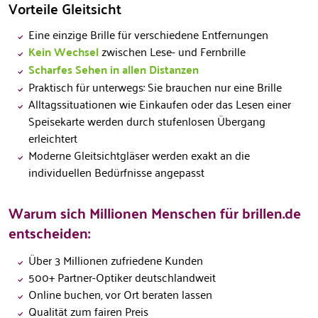
Vorteile Gleitsicht
Eine einzige Brille für verschiedene Entfernungen
Kein Wechsel
zwischen Lese- und Fernbrille
Scharfes Sehen in allen Distanzen
Praktisch für unterwegs: Sie brauchen nur eine Brille
Alltagssituationen wie Einkaufen oder das Lesen einer
Speisekarte werden durch stufenlosen Übergang
erleichtert
Moderne Gleitsichtgläser werden exakt an die
individuellen Bedürfnisse angepasst
Warum sich Millionen Menschen für brillen.de
entscheiden:
Über 3 Millionen zufriedene Kunden
500+ Partner-Optiker deutschlandweit
Online buchen, vor Ort beraten lassen
Qualität zum fairen Preis