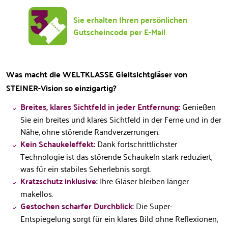
Sie erhalten Ihren persönlichen
Gutscheincode per E-Mail
Was macht die WELTKLASSE Gleitsichtgläser von
STEINER-Vision so einzigartig?
Breites, klares Sichtfeld in jeder Entfernung:
Genießen
Sie ein breites und klares Sichtfeld in der Ferne und in der
Nähe, ohne störende Randverzerrungen.
Kein Schaukeleffekt:
Dank fortschrittlichster
Technologie ist das störende Schaukeln stark reduziert,
was für ein stabiles Seherlebnis sorgt.
Kratzschutz inklusive:
Ihre Gläser bleiben länger
makellos.
Gestochen scharfer Durchblick:
Die Super-
Entspiegelung sorgt für ein klares Bild ohne Reflexionen,