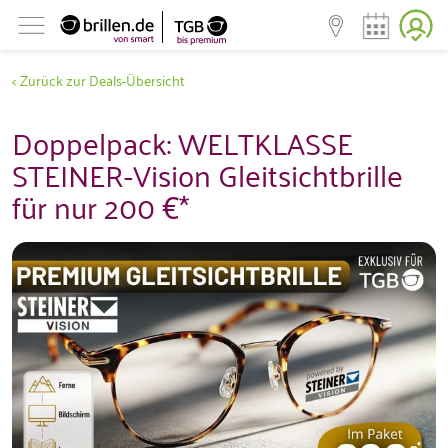
< Zurück zur Deals-Übersicht
Doppelpack: WELTKLASSE
STEINER-Vision Gleitsichtbrille
für nur 200 €*