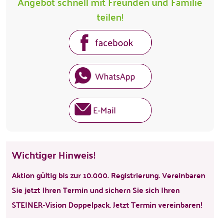
Angebot schnell mit Freunden und Familie
teilen!
Wichtiger Hinweis!
Aktion gültig bis zur 10.000. Registrierung. Vereinbaren
Sie jetzt Ihren Termin und sichern Sie sich Ihren
STEINER-Vision Doppelpack. Jetzt Termin vereinbaren!