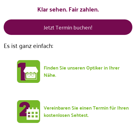
Klar sehen. Fair zahlen.
Jetzt Termin buchen!
Es ist ganz einfach:
Finden Sie unseren Optiker in Ihrer
Nähe.
Vereinbaren Sie einen Termin für Ihren
kostenlosen Sehtest.